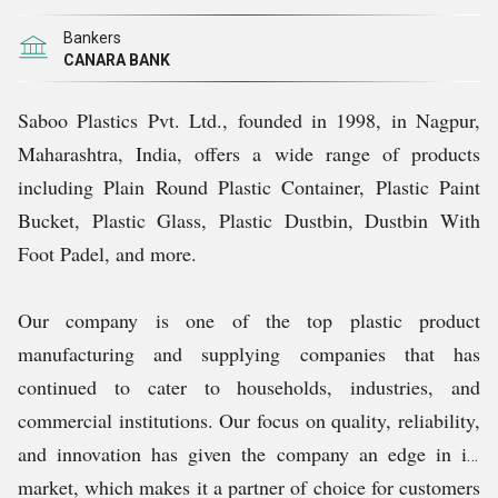
Bankers
CANARA BANK
Saboo Plastics Pvt. Ltd., founded in 1998, in Nagpur,
Maharashtra, India, offers a wide range of products
including Plain Round Plastic Container, Plastic Paint
Bucket, Plastic Glass, Plastic Dustbin, Dustbin With
Foot Padel, and more.
Our company is one of the top plastic product
manufacturing and supplying companies that has
continued to cater to households, industries, and
commercial institutions. Our focus on quality, reliability,
and innovation has given the company an edge in its
market, which makes it a partner of choice for customers