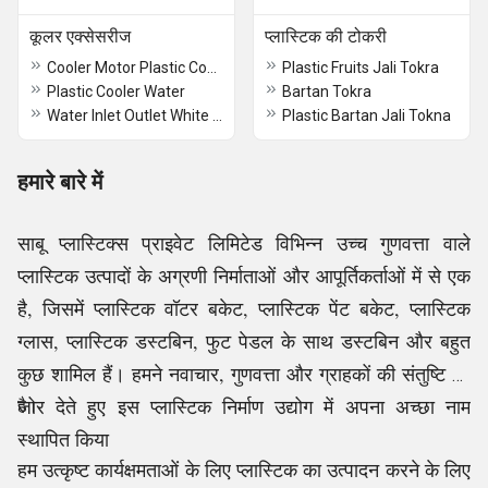
कूलर एक्सेसरीज
प्लास्टिक की टोकरी
Cooler Motor Plastic Cover
Plastic Fruits Jali Tokra
Plastic Cooler Water
Bartan Tokra
Water Inlet Outlet White Plastic Cooler Parts
Plastic Bartan Jali Tokna
हमारे बारे में
साबू प्लास्टिक्स प्राइवेट लिमिटेड विभिन्न उच्च गुणवत्ता वाले
प्लास्टिक उत्पादों के अग्रणी निर्माताओं और आपूर्तिकर्ताओं में से एक
है, जिसमें प्लास्टिक वॉटर बकेट, प्लास्टिक पेंट बकेट, प्लास्टिक
ग्लास, प्लास्टिक डस्टबिन, फुट पेडल के साथ डस्टबिन और बहुत
कुछ शामिल हैं। हमने नवाचार, गुणवत्ता और ग्राहकों की संतुष्टि पर
जोर देते हुए इस प्लास्टिक निर्माण उद्योग में अपना अच्छा नाम
है।
स्थापित किया
हम उत्कृष्ट कार्यक्षमताओं के लिए प्लास्टिक का उत्पादन करने के लिए