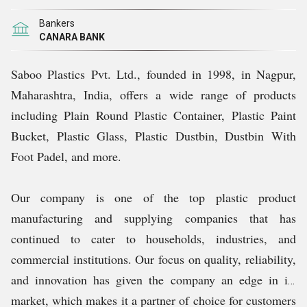
Bankers
CANARA BANK
Saboo Plastics Pvt. Ltd., founded in 1998, in Nagpur,
Maharashtra, India, offers a wide range of products
including Plain Round Plastic Container, Plastic Paint
Bucket, Plastic Glass, Plastic Dustbin, Dustbin With
Foot Padel, and more.
Our company is one of the top plastic product
manufacturing and supplying companies that has
continued to cater to households, industries, and
commercial institutions. Our focus on quality, reliability,
and innovation has given the company an edge in its
market, which makes it a partner of choice for customers