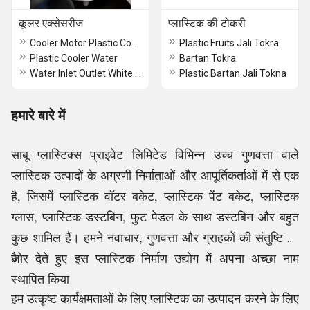
कूलर एक्सेसरीज
प्लास्टिक की टोकरी
Cooler Motor Plastic Cover
Plastic Fruits Jali Tokra
Plastic Cooler Water
Bartan Tokra
Water Inlet Outlet White Plastic Cooler Parts
Plastic Bartan Jali Tokna
हमारे बारे में
साबू प्लास्टिक्स प्राइवेट लिमिटेड विभिन्न उच्च गुणवत्ता वाले
प्लास्टिक उत्पादों के अग्रणी निर्माताओं और आपूर्तिकर्ताओं में से एक
है, जिसमें प्लास्टिक वॉटर बकेट, प्लास्टिक पेंट बकेट, प्लास्टिक
ग्लास, प्लास्टिक डस्टबिन, फुट पेडल के साथ डस्टबिन और बहुत
कुछ शामिल हैं। हमने नवाचार, गुणवत्ता और ग्राहकों की संतुष्टि पर
जोर देते हुए इस प्लास्टिक निर्माण उद्योग में अपना अच्छा नाम
है।
स्थापित किया
हम उत्कृष्ट कार्यक्षमताओं के लिए प्लास्टिक का उत्पादन करने के लिए